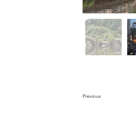
Previous