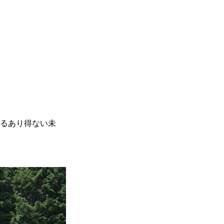
るあり得ない未