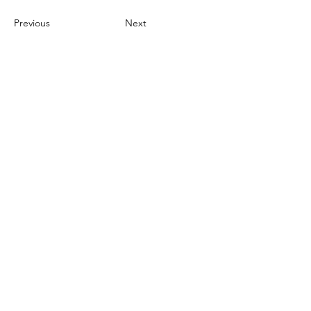
Previous
Next