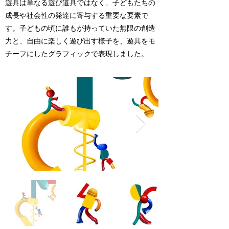
遊具は単なる遊び道具ではなく、子どもたちの
成長や社会性の発達に寄与する重要な要素で
す。子どもの頃に誰もが持っていた無限の創造
力と、自由に楽しく遊び出す様子を、遊具をモ
チーフにしたグラフィックで表現しました。